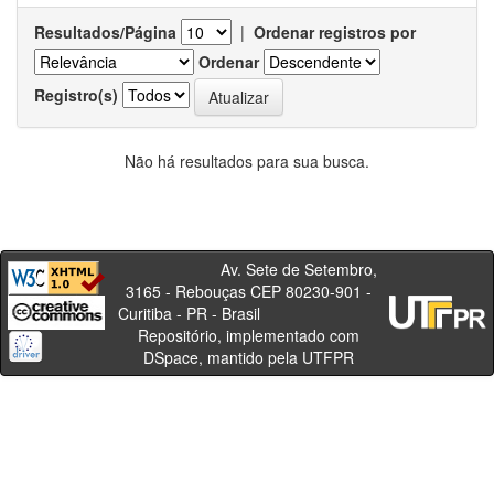
Resultados/Página
|
Ordenar registros por
Ordenar
Registro(s)
Não há resultados para sua busca.
Av. Sete de Setembro,
3165 - Rebouças CEP 80230-901 -
Curitiba - PR - Brasil
Repositório, implementado com
DSpace, mantido pela UTFPR