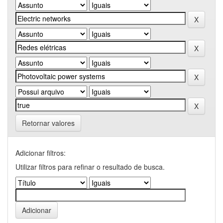
Retornar valores
Adicionar filtros:
Utilizar filtros para refinar o resultado de busca.