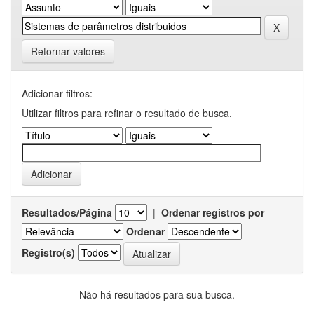
Retornar valores
Adicionar filtros:
Utilizar filtros para refinar o resultado de busca.
Resultados/Página
|
Ordenar registros por
Ordenar
Registro(s)
Não há resultados para sua busca.