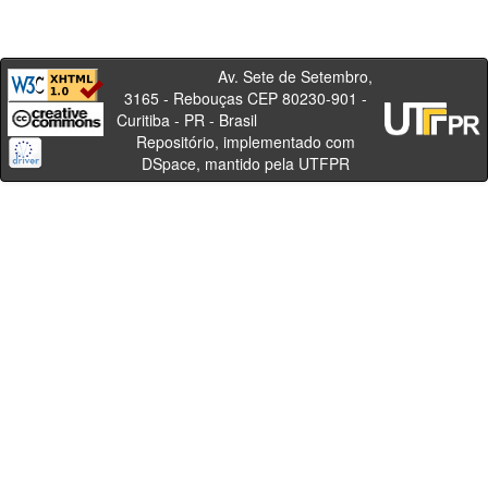
Av. Sete de Setembro,
3165 - Rebouças CEP 80230-901 -
Curitiba - PR - Brasil
Repositório, implementado com
DSpace, mantido pela UTFPR