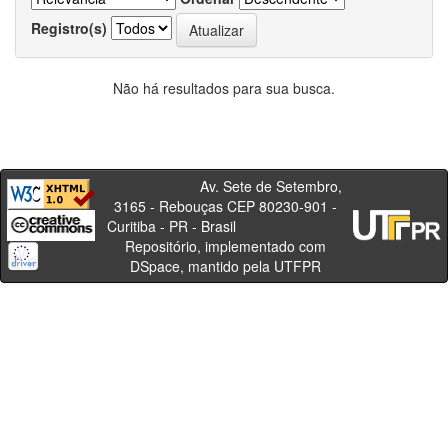
Registro(s)
Não há resultados para sua busca.
Av. Sete de Setembro,
3165 - Rebouças CEP 80230-901 -
Curitiba - PR - Brasil
Repositório, implementado com
DSpace, mantido pela UTFPR