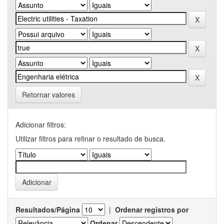
Retornar valores
Adicionar filtros:
Utilizar filtros para refinar o resultado de busca.
Resultados/Página
|
Ordenar registros por
Ordenar