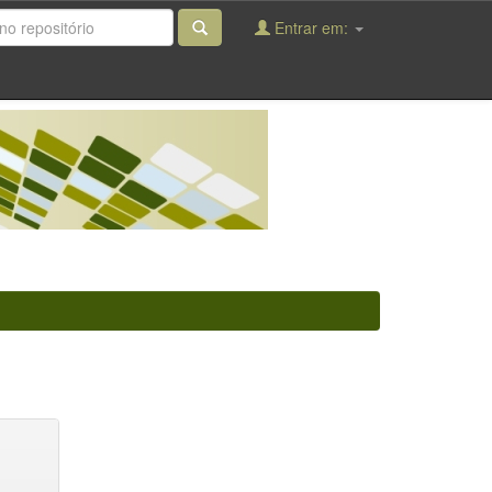
Entrar em: