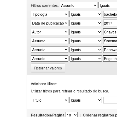
Filtros correntes:
Retornar valores
Adicionar filtros:
Utilizar filtros para refinar o resultado de busca.
Resultados/Página
|
Ordenar registros 