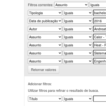
Filtros correntes:
Retornar valores
Adicionar filtros:
Utilizar filtros para refinar o resultado de busca.