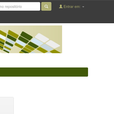
Entrar em: