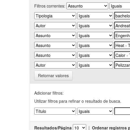
Filtros correntes:
Retornar valores
Adicionar filtros:
Utilizar filtros para refinar o resultado de busca.
Resultados/Página
|
Ordenar registros 