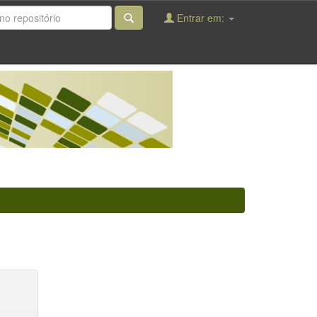
Entrar em: