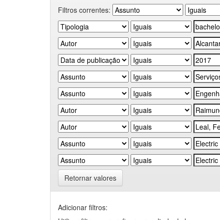
Filtros correntes:
Retornar valores
Adicionar filtros: