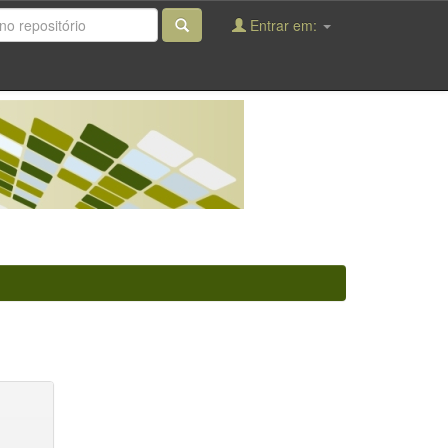
Entrar em: