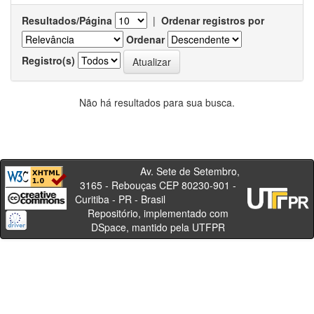
Resultados/Página
|
Ordenar registros por
Ordenar
Registro(s)
Não há resultados para sua busca.
Av. Sete de Setembro,
3165 - Rebouças CEP 80230-901 -
Curitiba - PR - Brasil
Repositório, implementado com
DSpace, mantido pela UTFPR