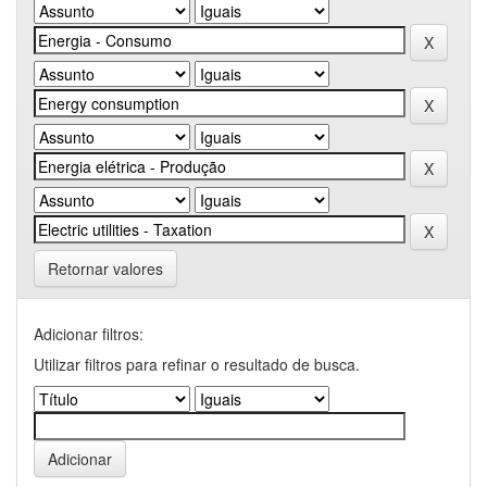
Retornar valores
Adicionar filtros:
Utilizar filtros para refinar o resultado de busca.