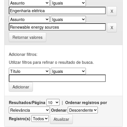
Retornar valores
Adicionar filtros:
Utilizar filtros para refinar o resultado de busca.
Resultados/Página
|
Ordenar registros por
Ordenar
Registro(s)