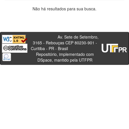
Não há resultados para sua busca.
Av. Sete de Setembro,
3165 - Rebouças CEP 80230-901 -
Curitiba - PR - Brasil
Repositório, implementado com
DSpace, mantido pela UTFPR