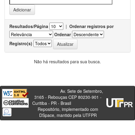
Resultados/Página
|
Ordenar registros por
Ordenar
Registro(s)
Não há resultados para sua busca.
Av. Sete de Setembro,
3165 - Rebouças CEP 80230-901 -
Curitiba - PR - Brasil
Repositório, implementado com
DSpace, mantido pela UTFPR