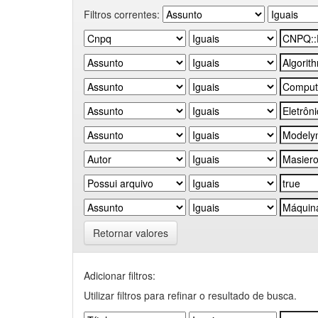
Filtros correntes:
Retornar valores
Adicionar filtros:
Utilizar filtros para refinar o resultado de busca.