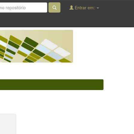
Entrar em: