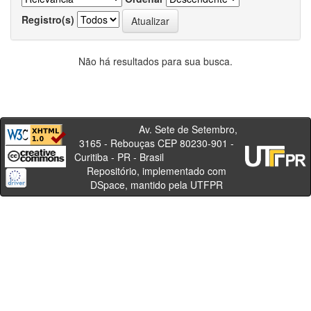
Registro(s)
Não há resultados para sua busca.
Av. Sete de Setembro,
3165 - Rebouças CEP 80230-901 -
Curitiba - PR - Brasil
Repositório, implementado com
DSpace, mantido pela UTFPR