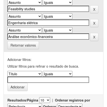
Retornar valores
Adicionar filtros:
Utilizar filtros para refinar o resultado de busca.
Resultados/Página
|
Ordenar registros por
Ordenar