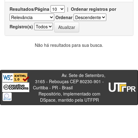
Resultados/Página
|
Ordenar registros por
Ordenar
Registro(s)
Não há resultados para sua busca.
Av. Sete de Setembro,
3165 - Rebouças CEP 80230-901 -
Curitiba - PR - Brasil
Repositório, implementado com
DSpace, mantido pela UTFPR