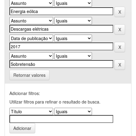
Retornar valores
Adicionar filtros:
Utilizar filtros para refinar o resultado de busca.