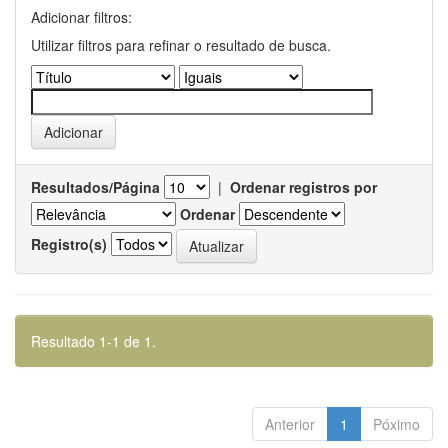
Adicionar filtros:
Utilizar filtros para refinar o resultado de busca.
Resultados/Página
|
Ordenar registros por
Ordenar
Registro(s)
Resultado 1-1 de 1.
Anterior
1
Póximo