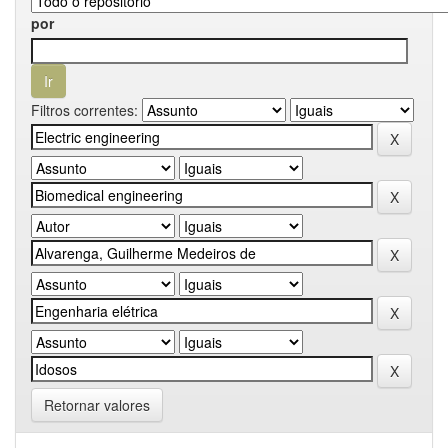
por
Filtros correntes:
Retornar valores