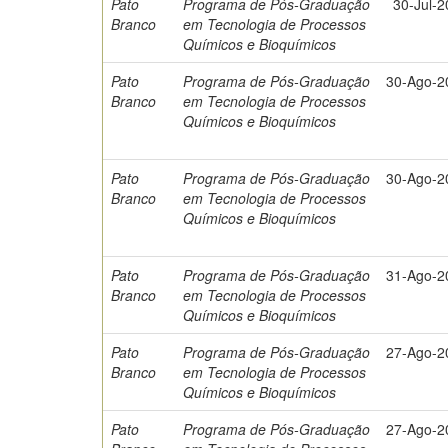
Pato
Programa de Pós-Graduação
30-Jul-
Branco
em Tecnologia de Processos
Químicos e Bioquímicos
Pato
Programa de Pós-Graduação
30-Ago-2
Branco
em Tecnologia de Processos
Químicos e Bioquímicos
Pato
Programa de Pós-Graduação
30-Ago-2
Branco
em Tecnologia de Processos
Químicos e Bioquímicos
Pato
Programa de Pós-Graduação
31-Ago-2
Branco
em Tecnologia de Processos
Químicos e Bioquímicos
Pato
Programa de Pós-Graduação
27-Ago-2
Branco
em Tecnologia de Processos
Químicos e Bioquímicos
Pato
Programa de Pós-Graduação
27-Ago-2