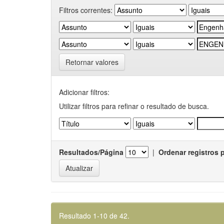
Filtros correntes:
Retornar valores
Adicionar filtros:
Utilizar filtros para refinar o resultado de busca.
Resultados/Página
|
Ordenar registros 
Resultado 1-10 de 42.