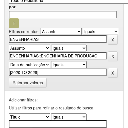
por
Filtros correntes:
Retornar valores
Adicionar filtros:
Utilizar filtros para refinar o resultado de busca.