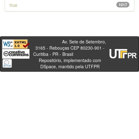
true
1017
Av. Sete de Setembro,
3165 - Rebouças CEP 80230-901 -
Curitiba - PR - Brasil
Repositório, implementado com
DSpace, mantido pela UTFPR