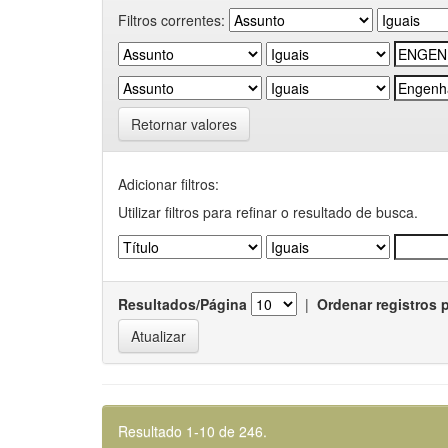
Filtros correntes:
Retornar valores
Adicionar filtros:
Utilizar filtros para refinar o resultado de busca.
Resultados/Página
|
Ordenar registros 
Resultado 1-10 de 246.