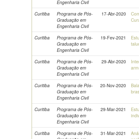
Engenharia Civil
Curitiba
Programa de Pós-
17-Abr-2020
Com
Graduação em
Cur
Engenharia Civil
Curitiba
Programa de Pós-
19-Fev-2021
Est
Graduação em
tal
Engenharia Civil
Curitiba
Programa de Pós-
29-Abr-2020
Int
Graduação em
arm
Engenharia Civil
Curitiba
Programa de Pós-
20-Nov-2020
Bal
Graduação em
bras
Engenharia Civil
Curitiba
Programa de Pós-
29-Mar-2021
Est
Graduação em
indi
Engenharia Civil
Curitiba
Programa de Pós-
31-Mar-2021
Aná