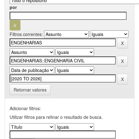
por
Filtros correntes:
Retornar valores
Adicionar filtros:
Utilizar filtros para refinar o resultado de busca.