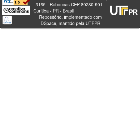
3165 - Rebouças CEP 80230-901 -
Curitiba - PR - Brasil
Repositório, implementado com
DSpace, mantido pela UTFPR