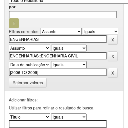
por
Filtros correntes:
Retornar valores
Adicionar filtros:
Utilizar filtros para refinar o resultado de busca.