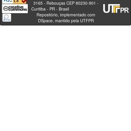
3165 - Rebouças CEP 80230-901 -
Curitiba - PR - Brasil
Repositório, implementado com
DSpace, mantido pela UTFPR