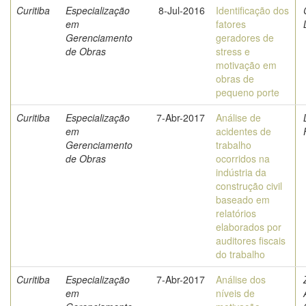
Curitiba
Especialização
8-Jul-2016
Identificação dos
em
fatores
Gerenciamento
geradores de
de Obras
stress e
motivação em
obras de
pequeno porte
Curitiba
Especialização
7-Abr-2017
Análise de
em
acidentes de
Gerenciamento
trabalho
de Obras
ocorridos na
indústria da
construção civil
baseado em
relatórios
elaborados por
auditores fiscais
do trabalho
Curitiba
Especialização
7-Abr-2017
Análise dos
em
níveis de