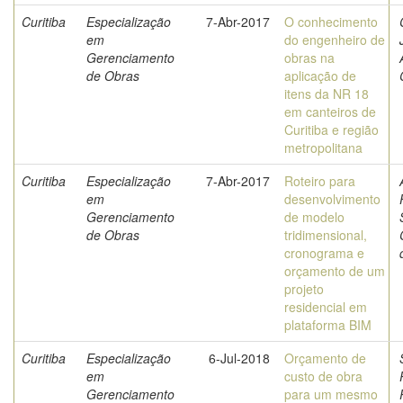
Curitiba
Especialização
7-Abr-2017
O conhecimento
em
do engenheiro de
Gerenciamento
obras na
de Obras
aplicação de
itens da NR 18
em canteiros de
Curitiba e região
metropolitana
Curitiba
Especialização
7-Abr-2017
Roteiro para
em
desenvolvimento
Gerenciamento
de modelo
de Obras
tridimensional,
cronograma e
orçamento de um
projeto
residencial em
plataforma BIM
Curitiba
Especialização
6-Jul-2018
Orçamento de
em
custo de obra
Gerenciamento
para um mesmo