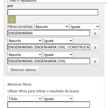
por
Filtros correntes:
Retornar valores
Adicionar filtros:
Utilizar filtros para refinar o resultado de busca.