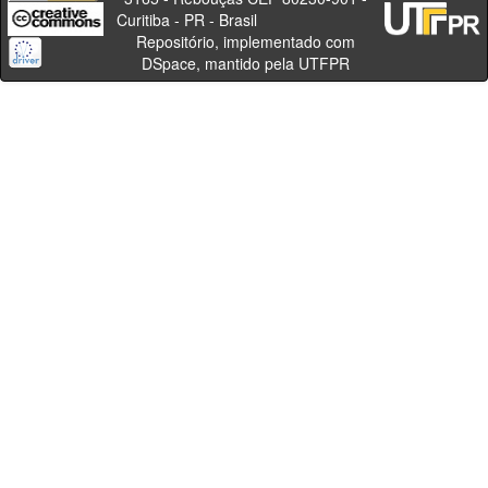
Curitiba - PR - Brasil
Repositório, implementado com
DSpace, mantido pela UTFPR