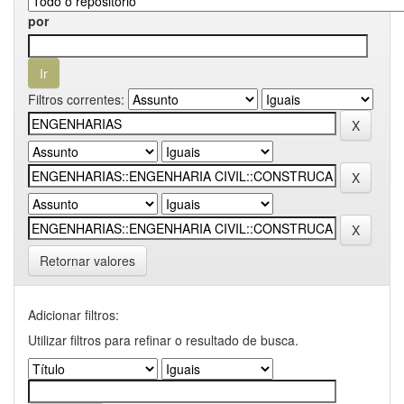
por
Filtros correntes:
Retornar valores
Adicionar filtros:
Utilizar filtros para refinar o resultado de busca.