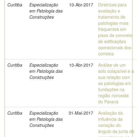
Curitiba
Especialização
10-Abr-2017
Diretrizes para
em Patologia das
avaliação e
Construções
tratamento de
patologias mais
frequentes em
pisos de concreto
de edificações
operacionais dos
correios
Curitiba
Especialização
10-Abr-2017
Análise de um
em Patologia das
solo colapsível e a
Construções
sua relação com
as patologias em
fundações na
região noroeste
do Paraná
Curitiba
Especialização
31-Mai-2017
Avaliação da
em Patologia das
influência da
Construções
variação do
ângulo da junta de