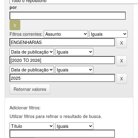
por
Filtros correntes:
Retornar valores
Adicionar filtros:
Utilizar filtros para refinar o resultado de busca.