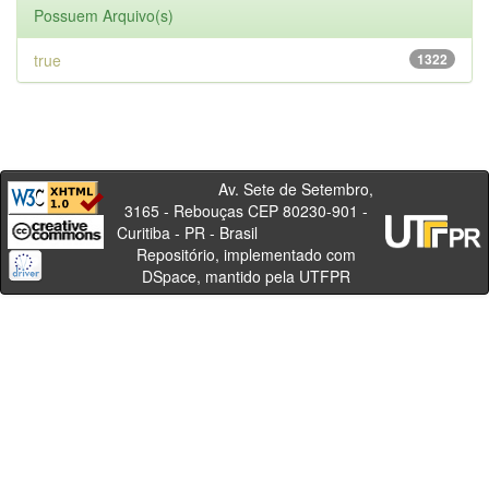
Possuem Arquivo(s)
true
1322
Av. Sete de Setembro,
3165 - Rebouças CEP 80230-901 -
Curitiba - PR - Brasil
Repositório, implementado com
DSpace, mantido pela UTFPR