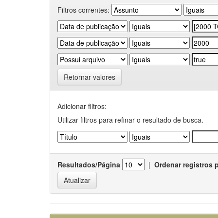
Filtros correntes:
Retornar valores
Adicionar filtros:
Utilizar filtros para refinar o resultado de busca.
Resultados/Página
|
Ordenar registros 