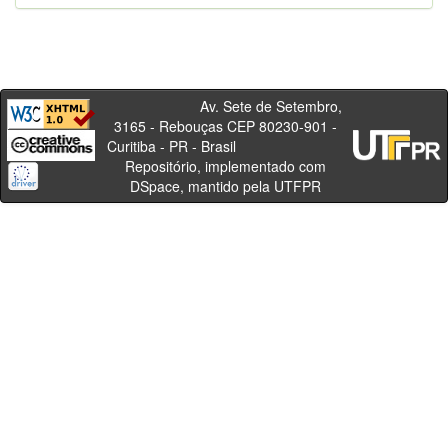
Av. Sete de Setembro,
3165 - Rebouças CEP 80230-901 -
Curitiba - PR - Brasil
Repositório, implementado com
DSpace, mantido pela UTFPR