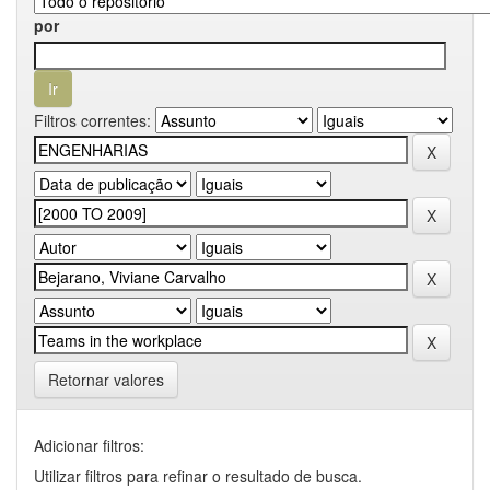
por
Filtros correntes:
Retornar valores
Adicionar filtros:
Utilizar filtros para refinar o resultado de busca.