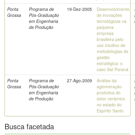
Ponta
Programa de
19-Dez-2005
Desenvolvimento
Grossa
Pós-Graduação
de inovações
em Engenharia
tecnológicas na
de Produção
pequena
empresa
brasileira pelo
uso intuitivo de
metodologias de
gestão
estratégica: o
caso Sat Paraná
Ponta
Programa de
27-Ago-2009
Análise da
Grossa
Pós-Graduação
aglomeração
em Engenharia
produtiva do
de Produção
setor cerâmico
no estado do
Espírito Santo
Busca facetada