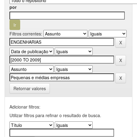
por
Filtros correntes:
Retornar valores
Adicionar filtros:
Utilizar filtros para refinar o resultado de busca.