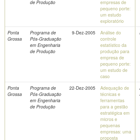
de Produção
empresas de
pequeno porte:
um estudo
exploratório
Ponta
Programa de
9-Dez-2005
Análise do
Grossa
Pós-Graduação
controle
em Engenharia
estatístico da
de Produção
produção para
empresa de
pequeno porte:
um estudo de
caso
Ponta
Programa de
22-Dez-2005
Adequação de
Grossa
Pós-Graduação
técnicas e
em Engenharia
ferramentas
de Produção
para a gestão
estratégica em
micros e
pequenas
empresas: uma
proposta