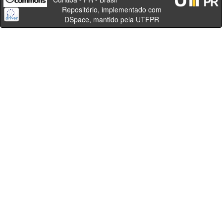
Repositório, implementado com
DSpace, mantido pela UTFPR