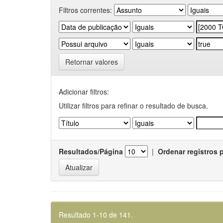
Filtros correntes:
Retornar valores
Adicionar filtros:
Utilizar filtros para refinar o resultado de busca.
Resultados/Página
|
Ordenar registros 
Resultado 1-10 de 141.