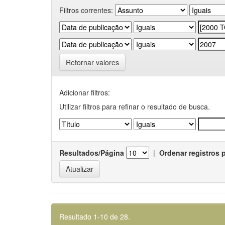
Filtros correntes:
Retornar valores
Adicionar filtros:
Utilizar filtros para refinar o resultado de busca.
Resultados/Página
|
Ordenar registros 
Resultado 1-10 de 28.