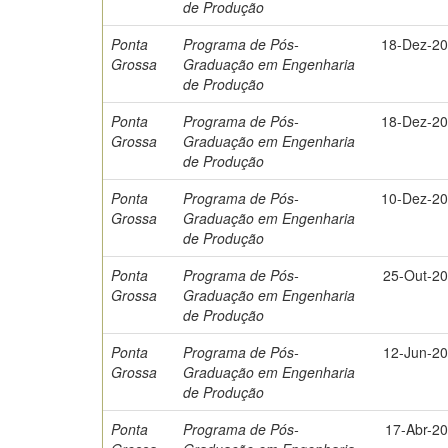
de Produção
Ponta
Programa de Pós-
18-Dez-2
Grossa
Graduação em Engenharia
de Produção
Ponta
Programa de Pós-
18-Dez-2
Grossa
Graduação em Engenharia
de Produção
Ponta
Programa de Pós-
10-Dez-2
Grossa
Graduação em Engenharia
de Produção
Ponta
Programa de Pós-
25-Out-2
Grossa
Graduação em Engenharia
de Produção
Ponta
Programa de Pós-
12-Jun-2
Grossa
Graduação em Engenharia
de Produção
Ponta
Programa de Pós-
17-Abr-2