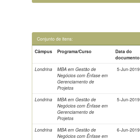
Conjunto de itens:
Câmpus
Programa/Curso
Data do
documento
Londrina
MBA em Gestão de
5-Jun-2019
Negócios com Ênfase em
Gerenciamento de
Projetos
Londrina
MBA em Gestão de
5-Jun-2019
Negócios com Ênfase em
Gerenciamento de
Projetos
Londrina
MBA em Gestão de
6-Jun-2019
Negócios com Ênfase em