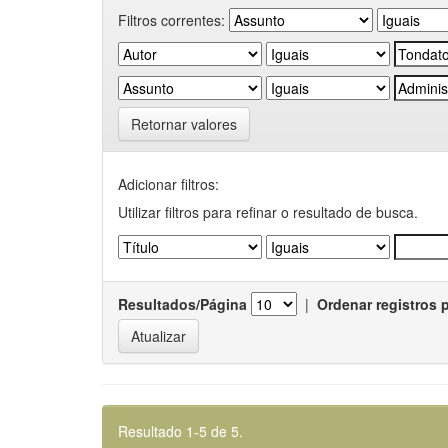
Filtros correntes:
Retornar valores
Adicionar filtros:
Utilizar filtros para refinar o resultado de busca.
Resultados/Página
|
Ordenar registros 
Resultado 1-5 de 5.