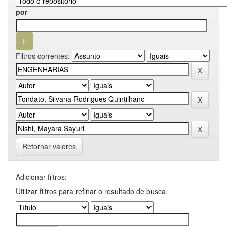
por
Filtros correntes:
Retornar valores
Adicionar filtros:
Utilizar filtros para refinar o resultado de busca.