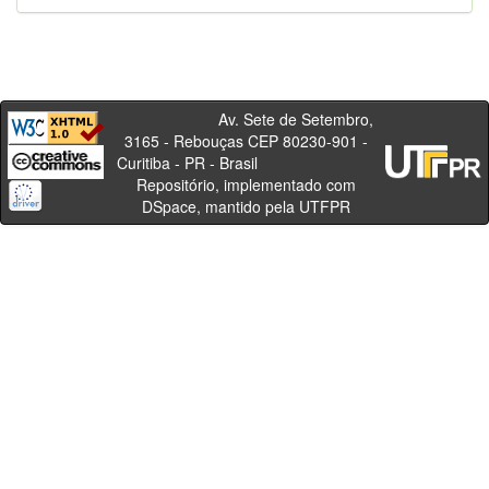
Av. Sete de Setembro,
3165 - Rebouças CEP 80230-901 -
Curitiba - PR - Brasil
Repositório, implementado com
DSpace, mantido pela UTFPR