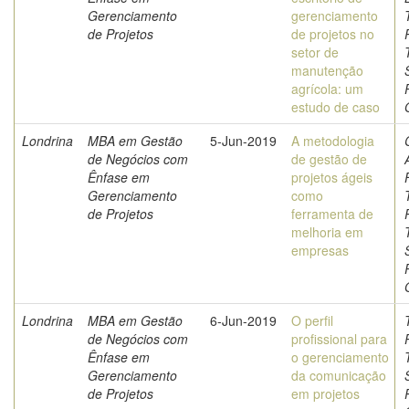
Gerenciamento
gerenciamento
de Projetos
de projetos no
setor de
manutenção
agrícola: um
estudo de caso
Londrina
MBA em Gestão
5-Jun-2019
A metodologia
de Negócios com
de gestão de
Ênfase em
projetos ágeis
Gerenciamento
como
de Projetos
ferramenta de
melhoria em
empresas
Londrina
MBA em Gestão
6-Jun-2019
O perfil
de Negócios com
profissional para
Ênfase em
o gerenciamento
Gerenciamento
da comunicação
de Projetos
em projetos