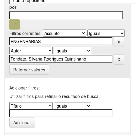
por
Filtros correntes:
Retornar valores
Adicionar filtros:
Utilizar filtros para refinar o resultado de busca.