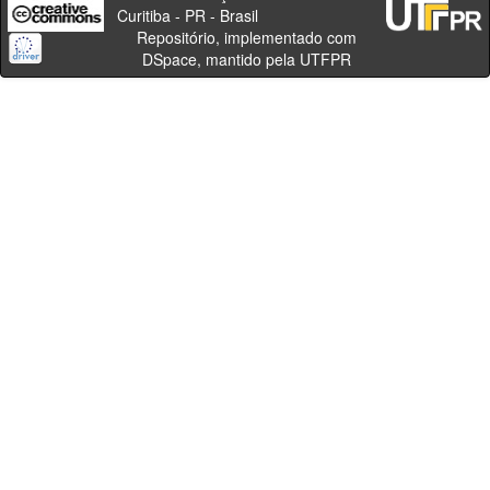
Curitiba - PR - Brasil
Repositório, implementado com
DSpace, mantido pela UTFPR