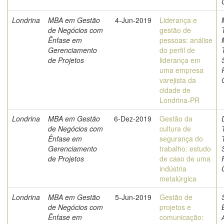
Londrina
MBA em Gestão
4-Jun-2019
Liderança e
de Negócios com
gestão de
Ênfase em
pessoas: análise
Gerenciamento
do perfil de
de Projetos
liderança em
uma empresa
varejista da
cidade de
Londrina-PR
Londrina
MBA em Gestão
6-Dez-2019
Gestão da
de Negócios com
cultura de
Ênfase em
segurança do
Gerenciamento
trabalho: estudo
de Projetos
de caso de uma
indústria
metalúrgica
Londrina
MBA em Gestão
5-Jun-2019
Gestão de
de Negócios com
projetos e
Ênfase em
comunicação: