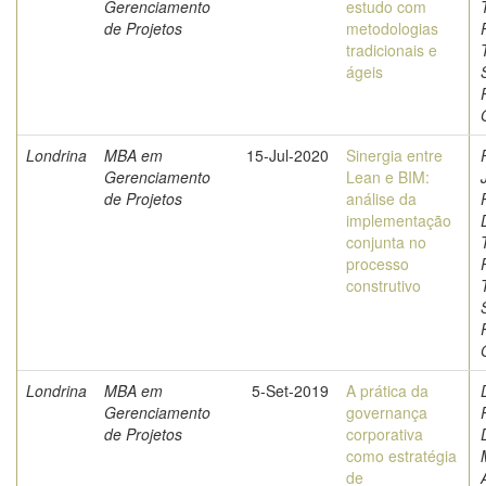
Gerenciamento
estudo com
de Projetos
metodologias
tradicionais e
ágeis
Londrina
MBA em
15-Jul-2020
Sinergia entre
Gerenciamento
Lean e BIM:
de Projetos
análise da
implementação
conjunta no
processo
construtivo
Londrina
MBA em
5-Set-2019
A prática da
Gerenciamento
governança
de Projetos
corporativa
como estratégia
de