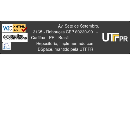
Av. Sete de Setembro,
3165 - Rebouças CEP 80230-901 -
Curitiba - PR - Brasil
Repositório, implementado com
DSpace, mantido pela UTFPR