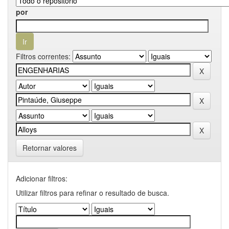
por
Filtros correntes:
Retornar valores
Adicionar filtros:
Utilizar filtros para refinar o resultado de busca.