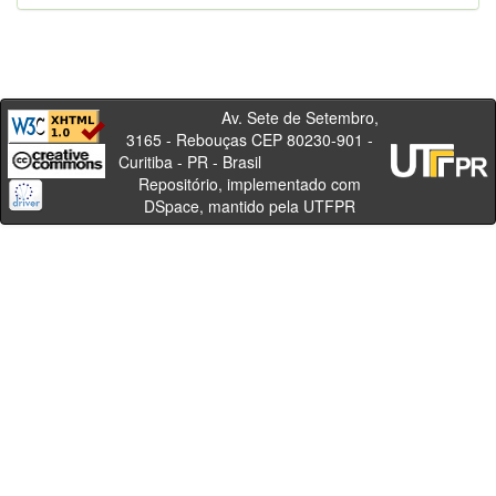
Av. Sete de Setembro,
3165 - Rebouças CEP 80230-901 -
Curitiba - PR - Brasil
Repositório, implementado com
DSpace, mantido pela UTFPR