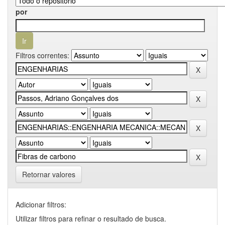
por
Filtros correntes:
Retornar valores
Adicionar filtros:
Utilizar filtros para refinar o resultado de busca.