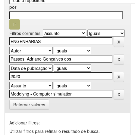
por
Filtros correntes:
Retornar valores
Adicionar filtros:
Utilizar filtros para refinar o resultado de busca.