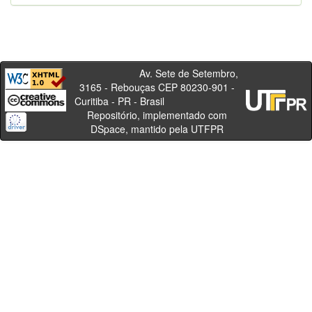
Av. Sete de Setembro,
3165 - Rebouças CEP 80230-901 -
Curitiba - PR - Brasil
Repositório, implementado com
DSpace, mantido pela UTFPR