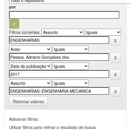
por
Filtros correntes:
Retornar valores
Adicionar filtros:
Utilizar filtros para refinar o resultado de busca.