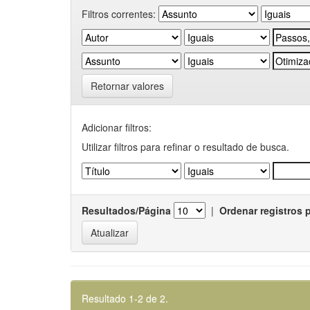
Filtros correntes:
Retornar valores
Adicionar filtros:
Utilizar filtros para refinar o resultado de busca.
Resultados/Página
|
Ordenar registros 
Resultado 1-2 de 2.