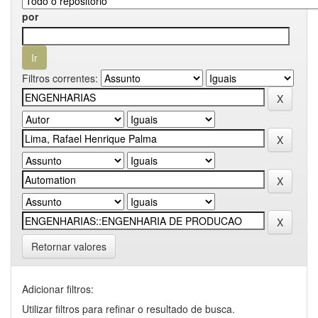
por
Filtros correntes:
Retornar valores
Adicionar filtros:
Utilizar filtros para refinar o resultado de busca.