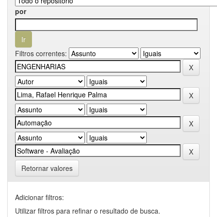
por
Filtros correntes:
Retornar valores
Adicionar filtros:
Utilizar filtros para refinar o resultado de busca.