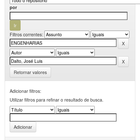
por
Filtros correntes:
Retornar valores
Adicionar filtros:
Utilizar filtros para refinar o resultado de busca.