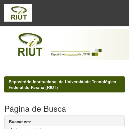
Skip
navigation
Repositório Institucional da Universidade Tecnológica
Federal do Paraná (RIUT)
Página de Busca
Buscar em: