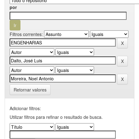
por
Filtros correntes:
Retornar valores
Adicionar filtros:
Utilizar filtros para refinar o resultado de busca.