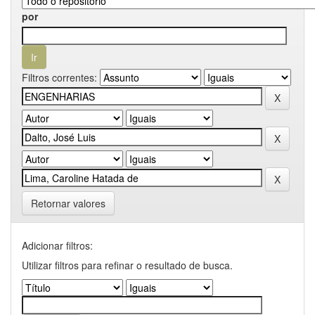
por
Filtros correntes:
Retornar valores
Adicionar filtros:
Utilizar filtros para refinar o resultado de busca.