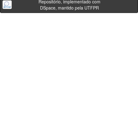
Repositório, implementado com
DSpace, mantido pela UTFPR