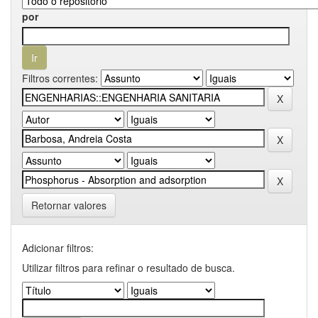
por
Filtros correntes:
Retornar valores
Adicionar filtros:
Utilizar filtros para refinar o resultado de busca.