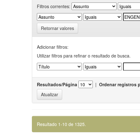
Filtros correntes:
Retornar valores
Adicionar filtros:
Utilizar filtros para refinar o resultado de busca.
Resultados/Página
|
Ordenar registros 
Resultado 1-10 de 1325.