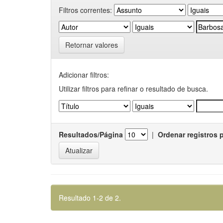
Filtros correntes:
Retornar valores
Adicionar filtros:
Utilizar filtros para refinar o resultado de busca.
Resultados/Página
|
Ordenar registros 
Resultado 1-2 de 2.