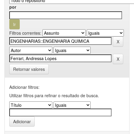
por
Filtros correntes:
Retornar valores
Adicionar filtros:
Utilizar filtros para refinar o resultado de busca.