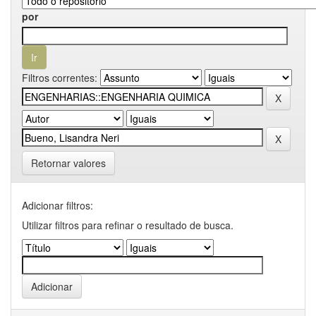
por
Filtros correntes:
Retornar valores
Adicionar filtros:
Utilizar filtros para refinar o resultado de busca.