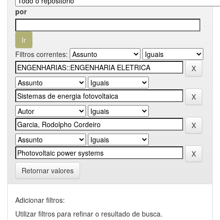
por
Filtros correntes:
Retornar valores
Adicionar filtros:
Utilizar filtros para refinar o resultado de busca.