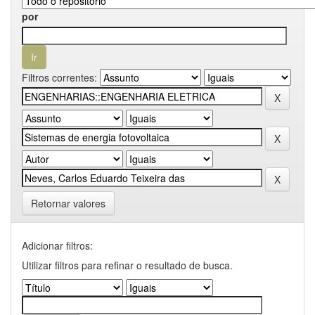
por
Filtros correntes:
Retornar valores
Adicionar filtros:
Utilizar filtros para refinar o resultado de busca.