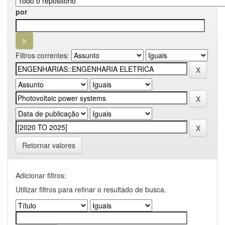
por
Filtros correntes:
Retornar valores
Adicionar filtros:
Utilizar filtros para refinar o resultado de busca.