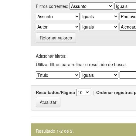
Filtros correntes:
Retornar valores
Adicionar filtros:
Utilizar filtros para refinar o resultado de busca.
Resultados/Página
|
Ordenar registros 
Resultado 1-2 de 2.